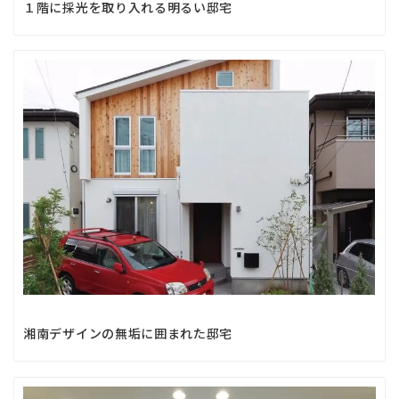
１階に採光を取り入れる明るい邸宅
湘南デザインの無垢に囲まれた邸宅