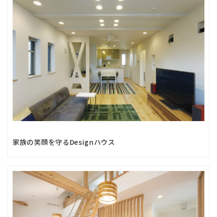
家族の笑顔を守るDesignハウス