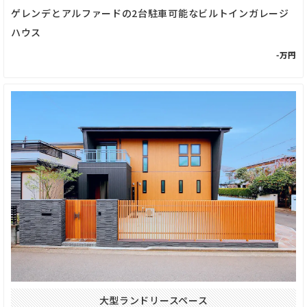
ゲレンデとアルファードの2台駐車可能なビルトインガレージ
ハウス
-万円
大型ランドリースペース