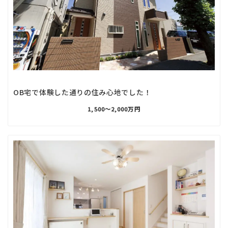
OB宅で体験した通りの住み心地でした！
1,500〜2,000万円