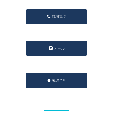
無料電話
メール
来場予約