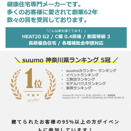
建てられたお客様の95％以上の方がイベン
トに参加しています！