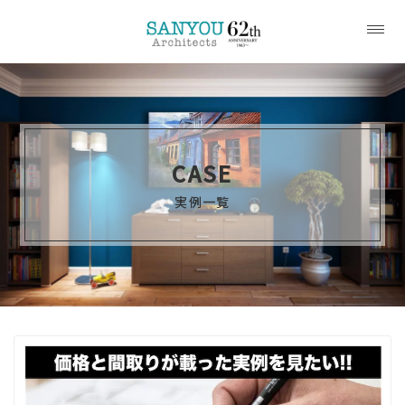
CASE
実例一覧