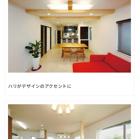
ハリがデザインのアクセントに