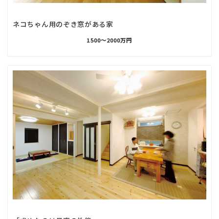
ネコちゃん用のぞき窓がある家
1500〜2000万円