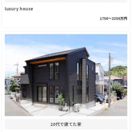
luxury house
1750〜2250万円
20代で建てた家