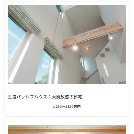
王道パッシブハウス：大開放感の邸宅
1250〜1750万円