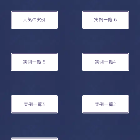
人気の実例
実例一覧 6
実例一覧 5
実例一覧4
実例一覧3
実例一覧2