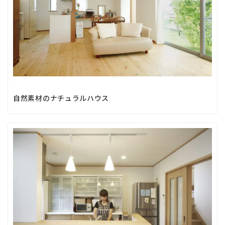
自然素材のナチュラルハウス