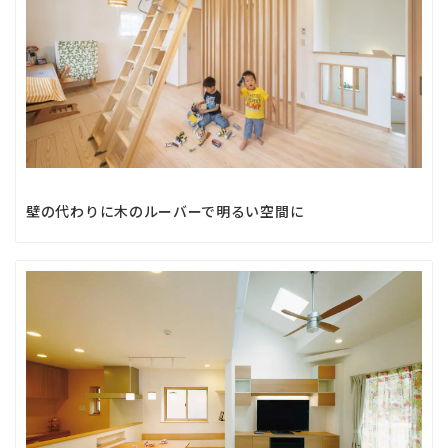
壁の代わりに木のルーバーで明るい空間に