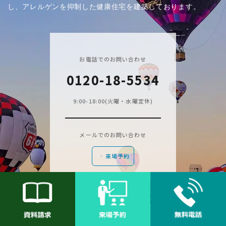
し、アレルゲンを抑制した健康住宅を建築しております。
お電話でのお問い合わせ
0120-18-5534
9:00-18:00(火曜・水曜定休)
メールでのお問い合わせ
来場予約
Instagram