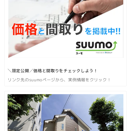
＼限定公開／価格と間取りをチェックしよう！
リンク先のsuumoページから、実例情報をクリック！