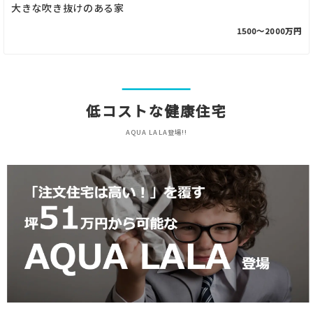
大きな吹き抜けのある家
1500〜2000万円
低コストな健康住宅
AQUA LALA登場!!