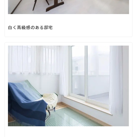
白く高級感のある邸宅