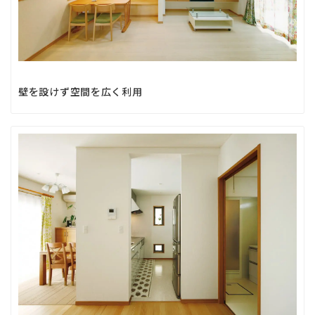
壁を設けず空間を広く利用