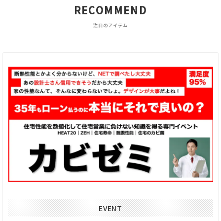
RECOMMEND
注目のアイテム
EVENT