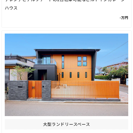
ハウス
-万円
大型ランドリースペース