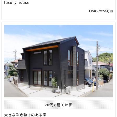
luxury house
1750〜2250万円
20代で建てた家
大きな吹き抜けのある家