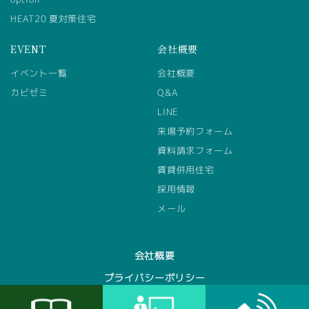
HEAT20 夏対策住宅
EVENT
会社概要
イベント一覧
会社概要
カビゼミ
Q&A
LINE
来場予約フォーム
資料請求フォーム
賃貸併用住宅
採用情報
メール
会社概要
プライバシーポリシー
採用情報