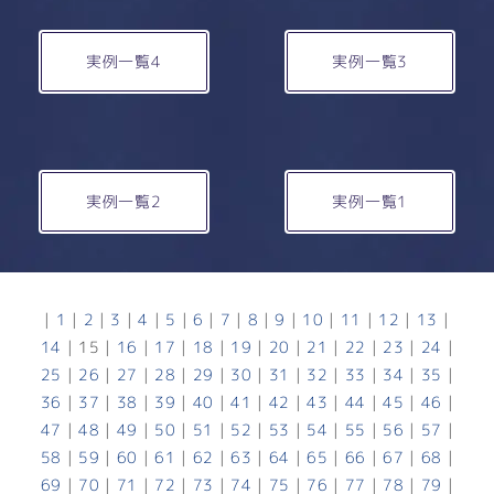
実例一覧4
実例一覧3
実例一覧2
実例一覧1
|
1
|
2
|
3
|
4
|
5
|
6
|
7
|
8
|
9
|
10
|
11
|
12
|
13
|
14
|
15
|
16
|
17
|
18
|
19
|
20
|
21
|
22
|
23
|
24
|
25
|
26
|
27
|
28
|
29
|
30
|
31
|
32
|
33
|
34
|
35
|
36
|
37
|
38
|
39
|
40
|
41
|
42
|
43
|
44
|
45
|
46
|
47
|
48
|
49
|
50
|
51
|
52
|
53
|
54
|
55
|
56
|
57
|
58
|
59
|
60
|
61
|
62
|
63
|
64
|
65
|
66
|
67
|
68
|
69
|
70
|
71
|
72
|
73
|
74
|
75
|
76
|
77
|
78
|
79
|