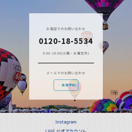
お電話でのお問い合わせ
0120-18-5534
9:00-18:00(火曜・水曜定休)
メールでのお問い合わせ
来場予約
Instagram
LINE 公式アカウント