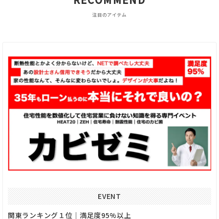
注目のアイテム
EVENT
関東ランキング１位｜満足度95%以上