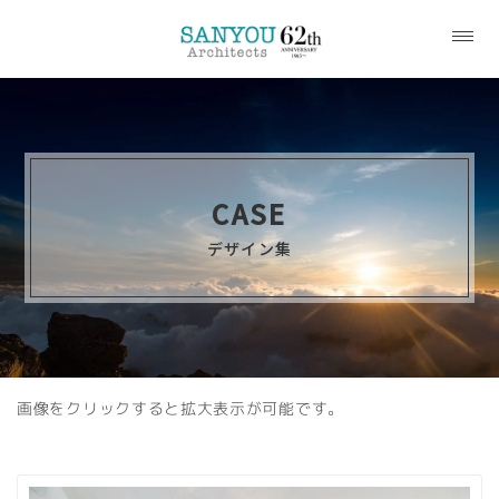
CASE
デザイン集
画像をクリックすると拡大表示が可能です。