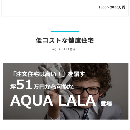
1500〜2000万円
低コストな健康住宅
AQUA LALA登場!!