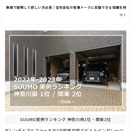
数値で説明して欲しい方必見｜住宅会社の営業トークに反論できる知識を持
つ！
SUUMO実例ランキング 神奈川県1位・関東2位
ゲレンデとアルファードの2台駐車可能なビルトインガレージ