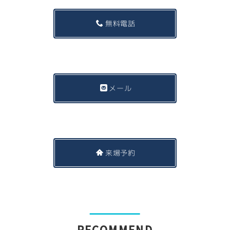
無料電話
メール
来場予約
RECOMMEND