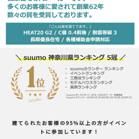
建てられたお客様の95％以上の方がイベン
トに参加しています！