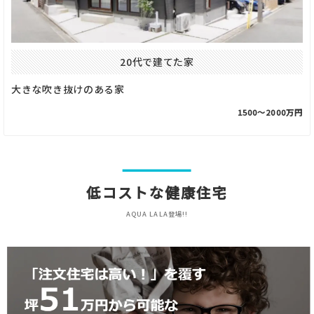
20代で建てた家
大きな吹き抜けのある家
1500〜2000万円
低コストな健康住宅
AQUA LALA登場!!