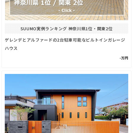
SUUMO実例ランキング 神奈川県1位・関東2位
ゲレンデとアルファードの2台駐車可能なビルトインガレージ
ハウス
-万円