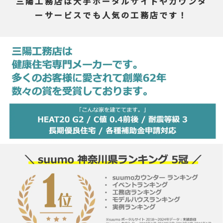
三陽工務店は大手ポータルサイトやカウンタ
ーサービスでも人気の工務店です！