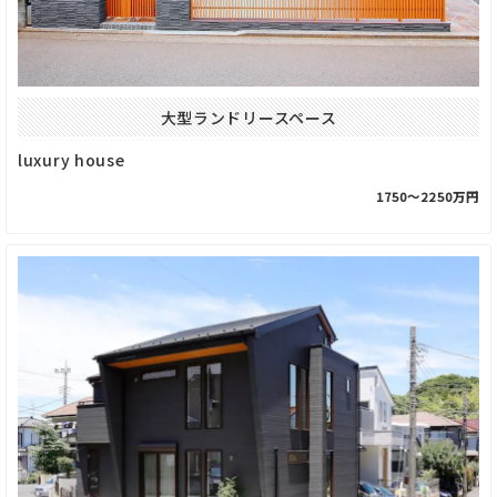
大型ランドリースペース
luxury house
1750〜2250万円