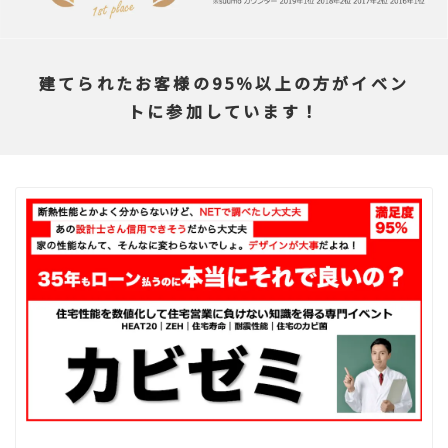
建てられたお客様の95％以上の方がイベン
トに参加しています！