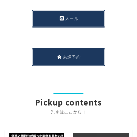
メール
来場予約
Pickup contents
先ずはここから！