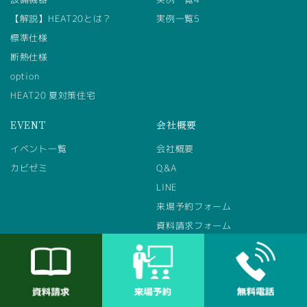
【解説】HEAT20とは？
実例一覧5
標準仕様
断熱仕様
option
HEAT20 夏対策住宅
EVENT
会社概要
イベント一覧
会社概要
カビゼミ
Q&A
LINE
来場予約フォーム
資料請求フォーム
賃貸併用住宅
採用情報
メール