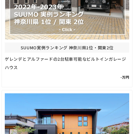
SUUMO実例ランキング 神奈川県1位・関東2位
ゲレンデとアルファードの2台駐車可能なビルトインガレージ
ハウス
-万円