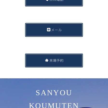
メール
来場予約
SANYOU
KOUMUTEN