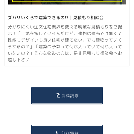
ズバリいくらで建築できるの!?｜見積もり相談会
分かりにくい注文住宅業界を変える明瞭な見積もりをご提
示！「土地を探しているんだけど、建物は建売では無くて
性能もデザインも良い住宅が建てたい。でも建物っていく
らするの？」「建築の予算って何が入っていて何が入って
いないの？」そんな悩みの方は、是非見積もり相談会へお
越し下さい！
資料請求
無料電話