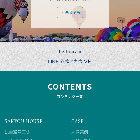
来場予約
Instagram
LINE 公式アカウント
CONTENTS
コンテンツ一覧
SANYOU HOUSE
CASE
独自通気工法
人気実例