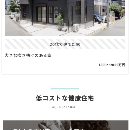
20代で建てた家
大きな吹き抜けのある家
1500〜2000万円
低コストな健康住宅
AQUA LALA登場!!