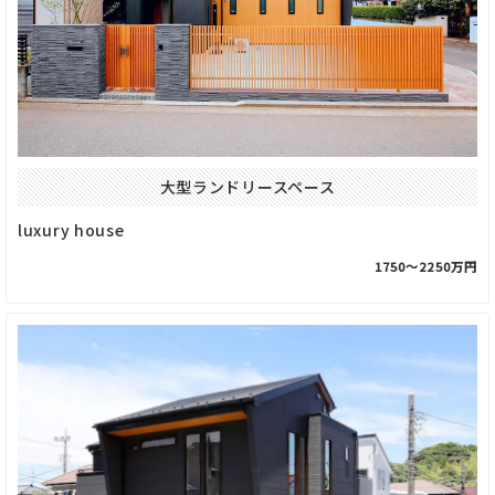
大型ランドリースペース
luxury house
1750〜2250万円