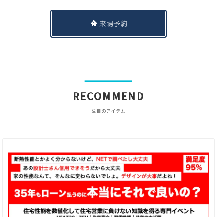
来場予約
RECOMMEND
注目のアイテム