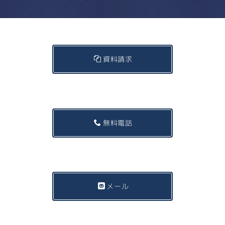
資料請求
無料電話
メール