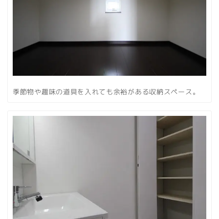
季節物や趣味の道具を入れても余裕がある収納スペース。