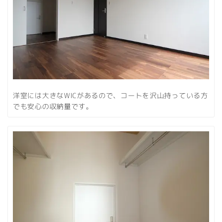
洋室には大きなWICがあるので、コートを沢山持っている方
でも安心の収納量です。