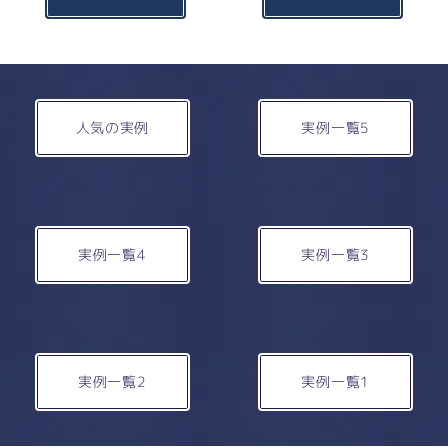
人気の実例
実例一覧5
実例一覧4
実例一覧3
実例一覧2
実例一覧1