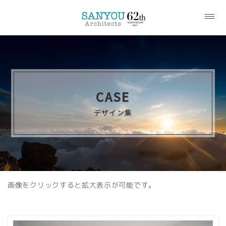
CASE
デザイン集
画像をクリックすると拡大表示が可能です。