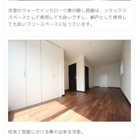
洋室のウォークインクローク奥の隠し部屋は、リラックス
スペースとして使用しても良いですし、納戸として使用し
ても良いフリースペースになっています。
将来２部屋に分ける事の出来る洋室。