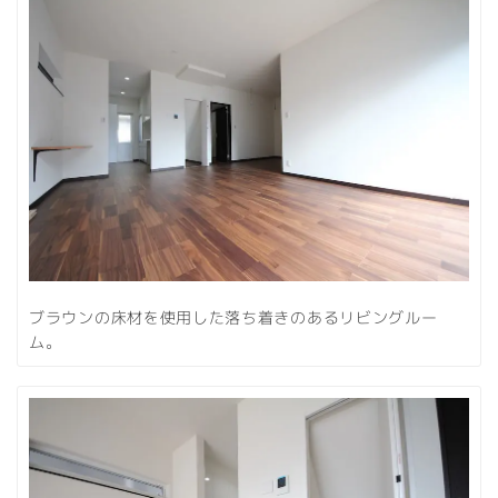
ブラウンの床材を使用した落ち着きのあるリビングルー
ム。