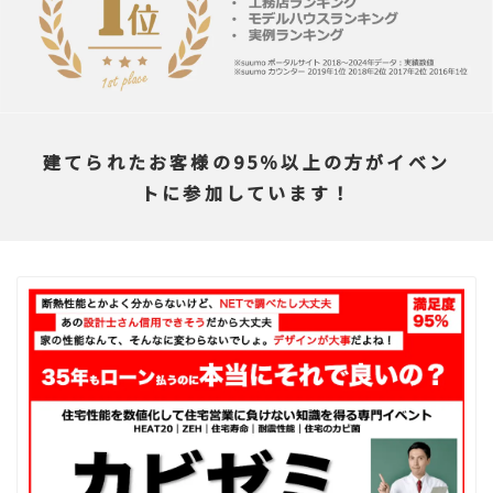
建てられたお客様の95％以上の方がイベン
トに参加しています！