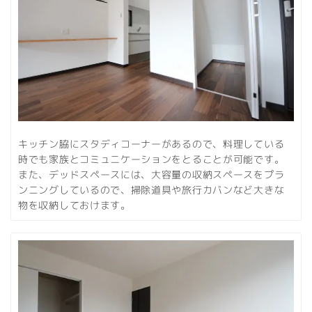
キッチン脇にスタディコーナーがあるので、料理している
時でも家族とコミュニケーションをとることが可能です。
また、デッドスペースには、大容量の収納スペースをプラ
ンニングしているので、掃除道具や旅行カバンなど大きな
物を収納しておけます。