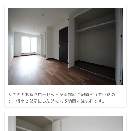
大きさのあるクローゼットが両部屋に配置されているの
で、将来２部屋にした時にも収納面では安心です。