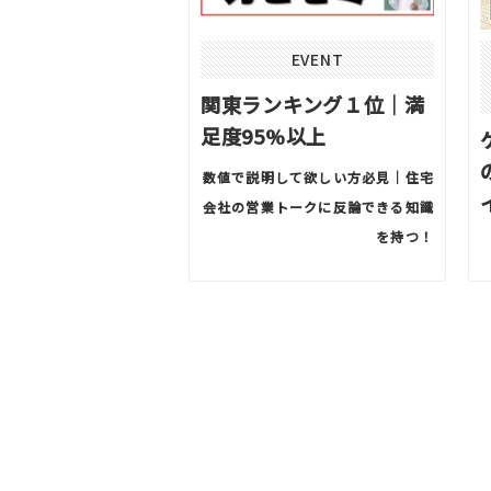
EVENT
関東ランキング１位｜満
足度95%以上
数値で説明して欲しい方必見｜住宅
会社の営業トークに反論できる知識
を持つ！