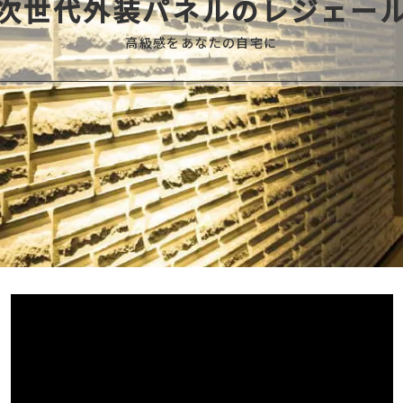
次世代外装パネルのレジェー
高級感をあなたの自宅に