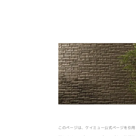
このページは、ケイミュー公式ページを引用