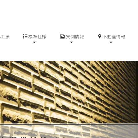
気工法
標準仕様
実例情報
不動産情報