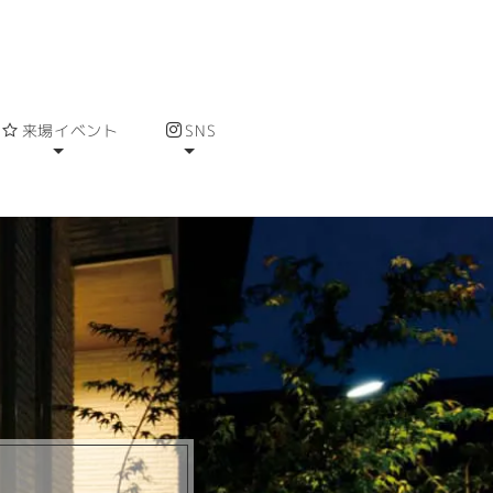
来場イベント
SNS