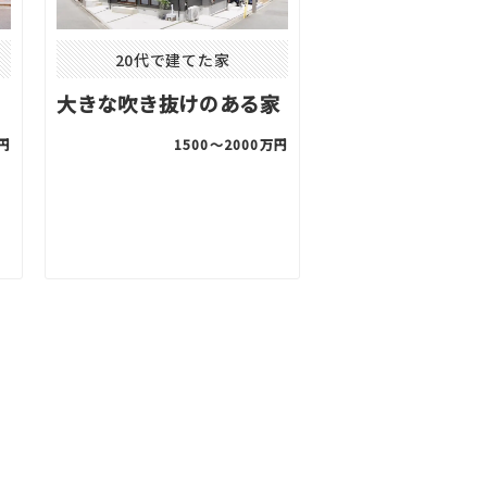
20代で建てた家
大きな吹き抜けのある家
万円
1500〜2000万円