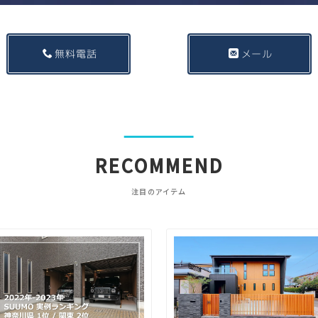
無料電話
メール
RECOMMEND
注目のアイテム