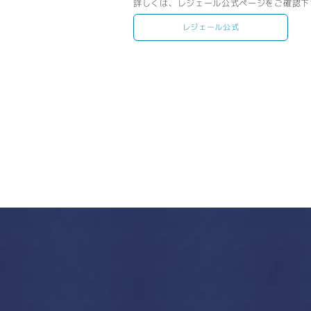
詳しくは、レジェール公式ページをご確認下
レジェール公式